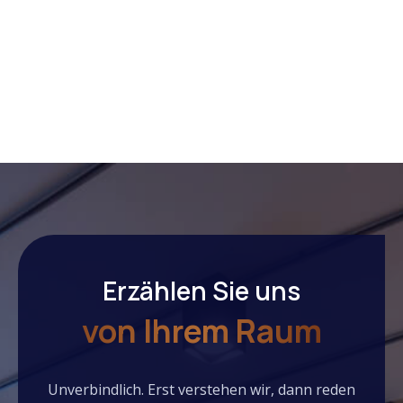
Events entdecken
Erzählen Sie uns
von Ihrem Raum
Unverbindlich. Erst verstehen wir, dann reden