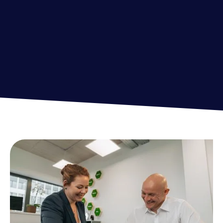
Alle Referenzen ansehen →