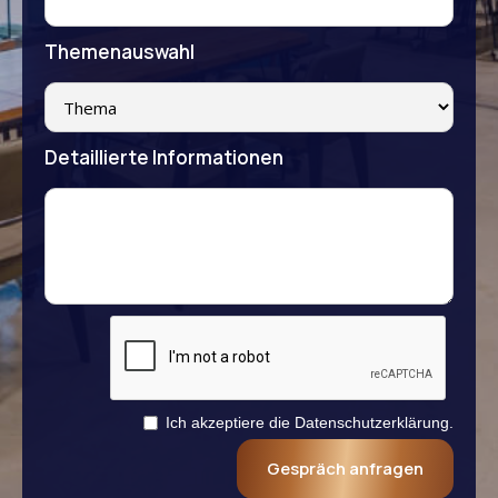
Themenauswahl
Detaillierte Informationen
Ich akzeptiere die Datenschutzerklärung.