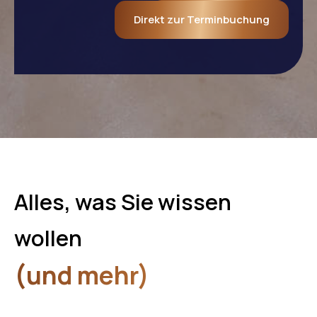
Direkt zur Terminbuchung
Alles, was Sie wissen
wollen
(und mehr)