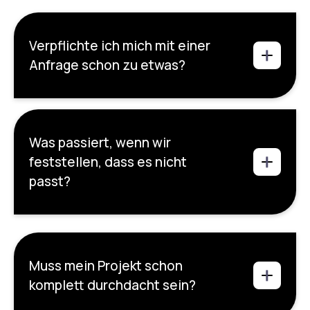
Verpflichte ich mich mit einer
Anfrage schon zu etwas?
Was passiert, wenn wir
feststellen, dass es nicht
passt?
Muss mein Projekt schon
komplett durchdacht sein?