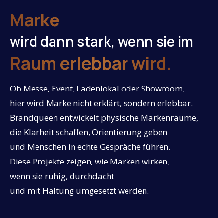
Marke
wird dann stark, wenn sie im
Raum erlebbar wird.
Ob Messe, Event, Ladenlokal oder Showroom,
hier wird Marke nicht erklärt, sondern erlebbar.
Brandqueen entwickelt physische Markenräume,
die Klarheit schaffen, Orientierung geben
und Menschen in echte Gespräche führen.
Diese Projekte zeigen, wie Marken wirken,
wenn sie ruhig, durchdacht
und mit Haltung umgesetzt werden.