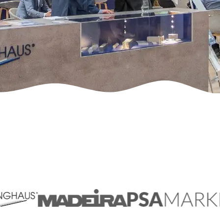
Ins Gespräch kommen