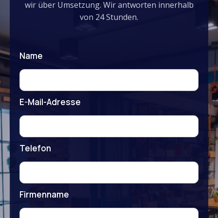
wir über Umsetzung. Wir antworten innerhalb
von 24 Stunden.
Name
E-Mail-Adresse
Telefon
Firmenname