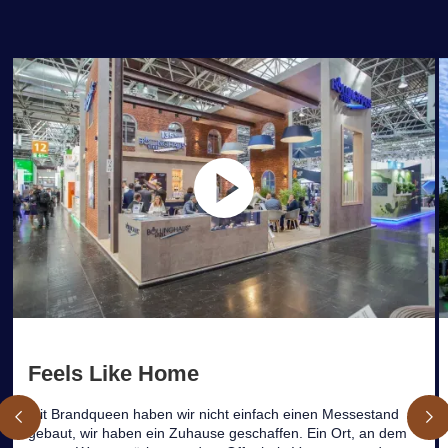
Feels Like Home
Mit Brandqueen haben wir nicht einfach einen Messestand
gebaut, wir haben ein Zuhause geschaffen. Ein Ort, an dem