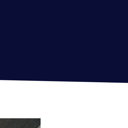
Jetzt unverbindlich beraten lassen