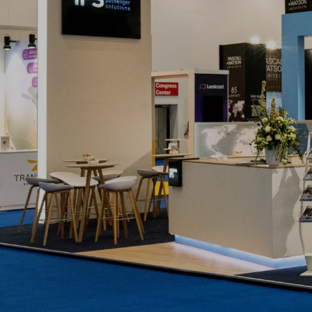
Jetzt Messeauftritt