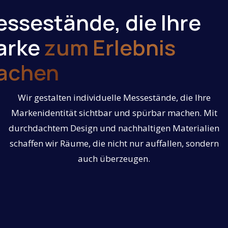
ssestände, die Ihre
arke
zum Erlebnis
achen
Wir gestalten individuelle Messestände, die Ihre
Markenidentität sichtbar und spürbar machen. Mit
durchdachtem Design und nachhaltigen Materialien
schaffen wir Räume, die nicht nur auffallen, sondern
auch überzeugen.