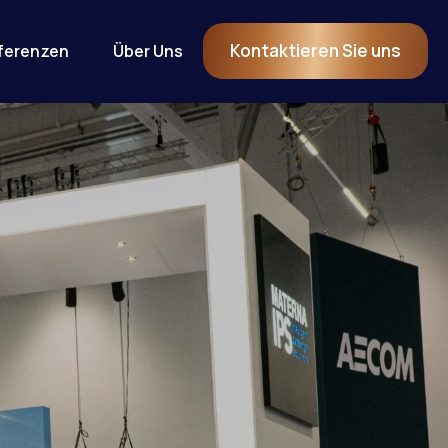
Kontaktieren Sie uns
ferenzen
Über Uns